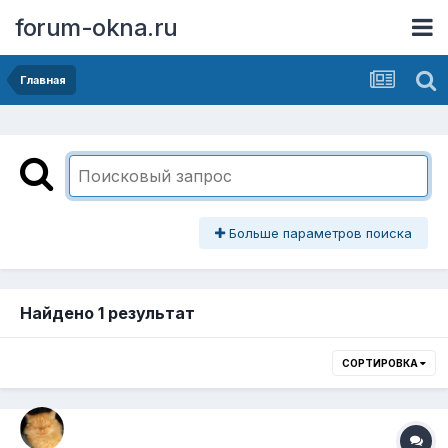
forum-okna.ru
Главная
Больше параметров поиска
Найдено 1 результат
СОРТИРОВКА