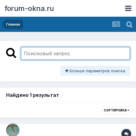
forum-okna.ru
Главная
Больше параметров поиска
Найдено 1 результат
СОРТИРОВКА