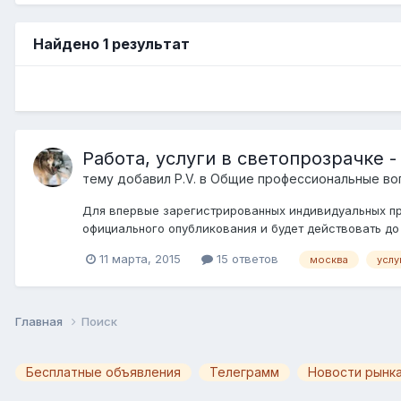
Найдено 1 результат
Работа, услуги в светопрозрачке 
тему добавил
P.V.
в
Общие профессиональные во
Для впервые зарегистрированных индивидуальных пред
официального опубликования и будет действовать до 
11 марта, 2015
15 ответов
москва
услу
Главная
Поиск
Бесплатные объявления
Телеграмм
Новости рынка