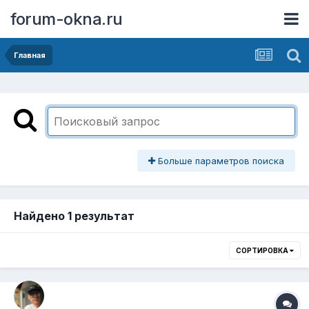
forum-okna.ru
Главная
Больше параметров поиска
Найдено 1 результат
СОРТИРОВКА