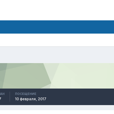
ВАН
ПОСЕЩЕНИЕ
7
10 февраля, 2017