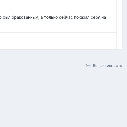
 был бракованным, а только сейчас показал себя на
Вся активность