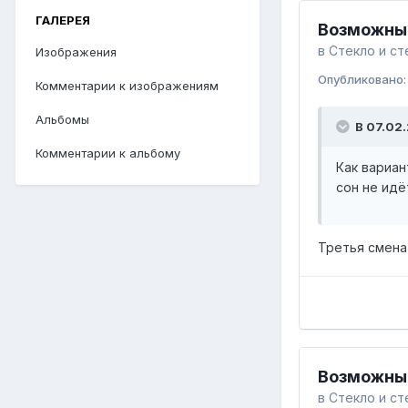
ГАЛЕРЕЯ
Возможные
в
Стекло и ст
Изображения
Опубликовано
Комментарии к изображениям
Альбомы
В 07.02.
Комментарии к альбому
Как вариан
сон не идё
Третья смена
Возможные
в
Стекло и ст