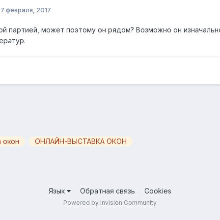
:
7 февраля, 2017
ой партией, может поэтому он рядом? Возможно он изначально
ератур.
 окон
ОНЛАЙН-ВЫСТАВКА ОКОН
Язык
Обратная связь
Cookies
Powered by Invision Community