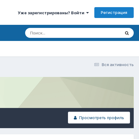
Регистрация
Уже зарегистрированы? Войти
Вся активность
Просмотреть профиль