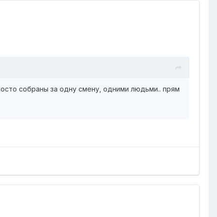
Просто собраны за одну смену, одними людьми.. прям