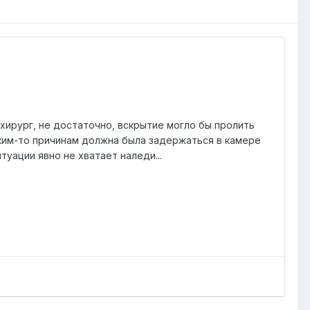
 хирург, не достаточно, вскрытие могло бы пролить
 каким-то причинам должна была задержаться в камере
туации явно не хватает наледи...