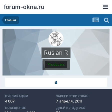
forum-okna.ru
Главная
Ruslan R
Producers
ПУБЛИКАЦИИ
ЗАРЕГИСТРИРОВАН
4 067
7 апреля, 2011
ПОСЕЩЕНИЕ
ДНЕЙ В ЛИДЕРАХ