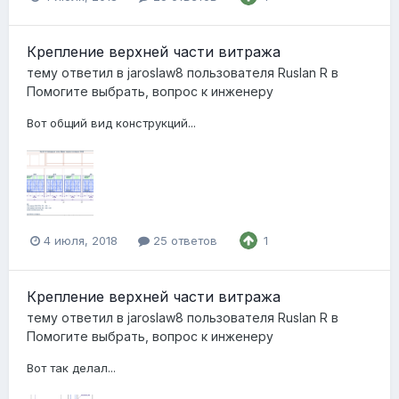
Крепление верхней части витража
тему ответил в
jaroslaw8
пользователя
Ruslan R
в
Помогите выбрать, вопрос к инженеру
Вот общий вид конструкций...
4 июля, 2018
25 ответов
1
Крепление верхней части витража
тему ответил в
jaroslaw8
пользователя
Ruslan R
в
Помогите выбрать, вопрос к инженеру
Вот так делал...