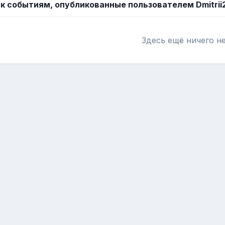
к событиям, опубликованные пользователем Dmitrii
Здесь ещё ничего н