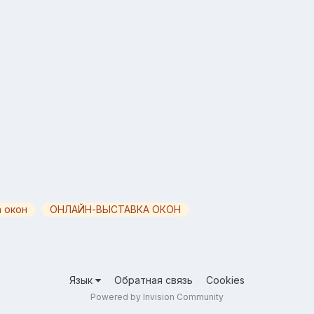
 окон
ОНЛАЙН-ВЫСТАВКА ОКОН
Язык
Обратная связь
Cookies
Powered by Invision Community