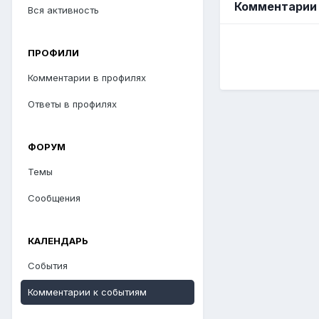
Комментарии 
Вся активность
ПРОФИЛИ
Комментарии в профилях
Ответы в профилях
ФОРУМ
Темы
Сообщения
КАЛЕНДАРЬ
События
Комментарии к событиям