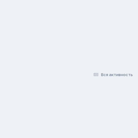
Вся активность