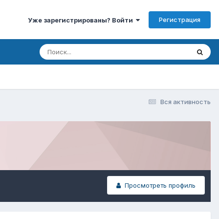
Регистрация
Уже зарегистрированы? Войти
Вся активность
Просмотреть профиль