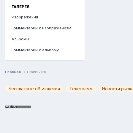
ГАЛЕРЕЯ
Изображения
Комментарии к изображениям
Альбомы
Комментарии к альбому
Главная
Dmitrii2010
Бесплатные объявления
Телеграмм
Новости рынка