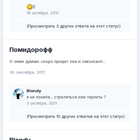
))
19 октября, 2011
(Просмотреть 3 других ответа на этот статус)
Помидорофф
О зиме думаю..скоро придет она и завъюжит...
30 сентября, 2011
Blondy
я не поняла... стреляться или терпеть ?
3 октября, 2011
(Просмотреть 10 других ответов на этот статус)
Blondy