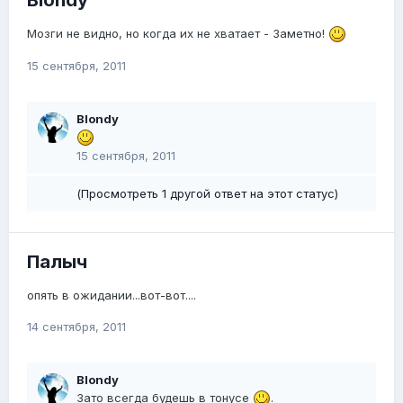
Мозги не видно, но когда их не хватает - Заметно!
15 сентября, 2011
Blondy
15 сентября, 2011
(Просмотреть 1 другой ответ на этот статус)
Палыч
опять в ожидании...вот-вот....
14 сентября, 2011
Blondy
Зато всегда будешь в тонусе
.