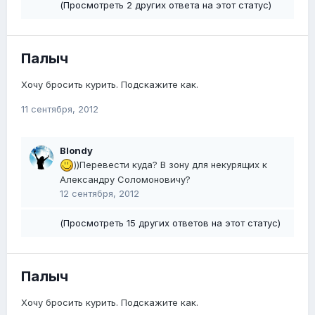
(Просмотреть 2 других ответа на этот статус)
Палыч
Хочу бросить курить. Подскажите как.
11 сентября, 2012
Blondy
))Перевести куда? В зону для некурящих к
Александру Соломоновичу?
12 сентября, 2012
(Просмотреть 15 других ответов на этот статус)
Палыч
Хочу бросить курить. Подскажите как.