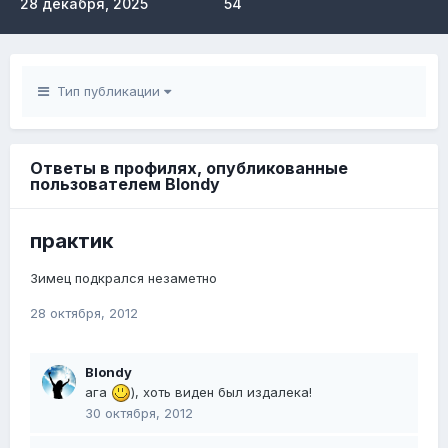
28 декабря, 2025
54
Тип публикации
Ответы в профилях, опубликованные
пользователем Blondy
практик
Зимец подкрался незаметно
28 октября, 2012
Blondy
ага
), хоть виден был издалека!
30 октября, 2012