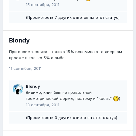
15 сентября, 2011
(Просмотреть 7 других ответов на этот статус)
Blondy
При слове «косяк» - только 15% вспоминают о дверном
проеме и только 5% о рыбе!!
11 сентября, 2011
Blondy
Видимо, клин был не правильной
геометрической формы, поэтому и "косяк"
)
13 сентября, 2011
(Просмотреть 3 других ответа на этот статус)