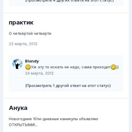
практик
О четвёртой четверти
22 марта, 2012
Blondy
Уж эту то искать не надо, сама приходит
))
24 марта, 2012
(Просмотреть 1 другой ответ на этот статус)
Анука
Новогодние 10ти-дневные каникулы объявляю
ОТКРЫТЫМИ!...