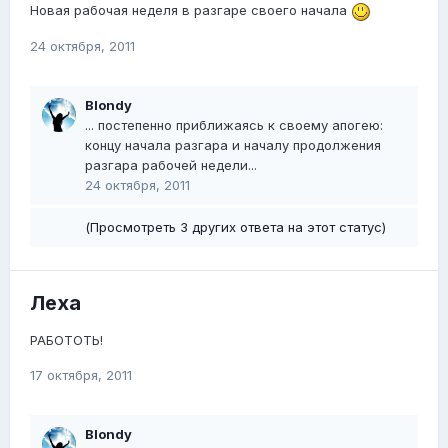
Новая рабочая неделя в разгаре своего начала
24 октября, 2011
Blondy
... постепенно приближаясь к своему апогею:
концу начала разгара и началу продолжения
разгара рабочей недели...
24 октября, 2011
(Просмотреть 3 других ответа на этот статус)
Леха
РАБОТОТЬ!
17 октября, 2011
Blondy