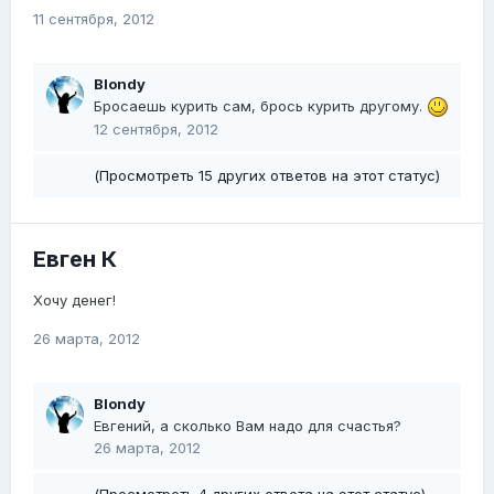
11 сентября, 2012
Blondy
Бросаешь курить сам, брось курить другому.
12 сентября, 2012
(Просмотреть 15 других ответов на этот статус)
Евген К
Хочу денег!
26 марта, 2012
Blondy
Евгений, а сколько Вам надо для счастья?
26 марта, 2012
(Просмотреть 4 других ответа на этот статус)