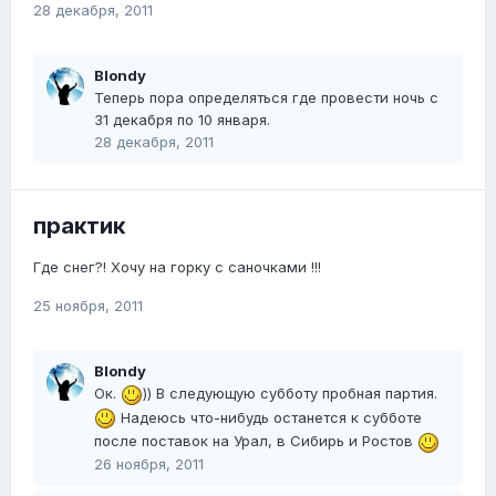
28 декабря, 2011
Blondy
Теперь пора определяться где провести ночь с
31 декабря по 10 января.
28 декабря, 2011
практик
Где снег?! Хочу на горку с саночками !!!
25 ноября, 2011
Blondy
Ок.
)) В следующую субботу пробная партия.
Надеюсь что-нибудь останется к субботе
после поставок на Урал, в Сибирь и Ростов
26 ноября, 2011