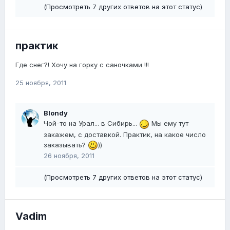
(Просмотреть 7 других ответов на этот статус)
практик
Где снег?! Хочу на горку с саночками !!!
25 ноября, 2011
Blondy
Чой-то на Урал... в Сибирь...
Мы ему тут
закажем, с доставкой. Практик, на какое число
заказывать?
))
26 ноября, 2011
(Просмотреть 7 других ответов на этот статус)
Vadim