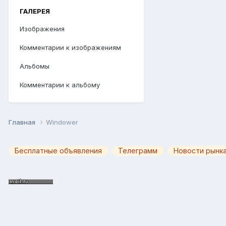
ГАЛЕРЕЯ
Изображения
Комментарии к изображениям
Альбомы
Комментарии к альбому
Главная
Windower
Бесплатные объявления
Телеграмм
Новости рынка