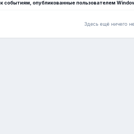
к событиям, опубликованные пользователем Windo
Здесь ещё ничего н