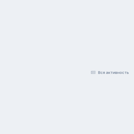
Вся активность