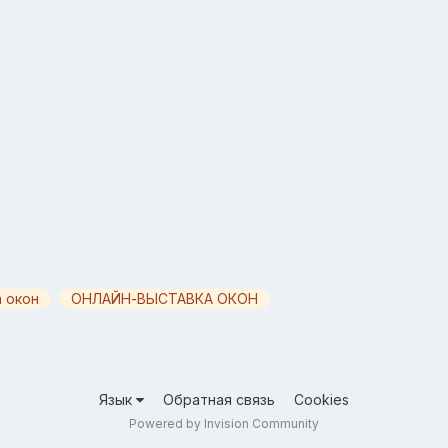
 окон
ОНЛАЙН-ВЫСТАВКА ОКОН
Язык
Обратная связь
Cookies
Powered by Invision Community