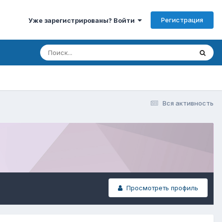
Регистрация
Уже зарегистрированы? Войти
Вся активность
Просмотреть профиль