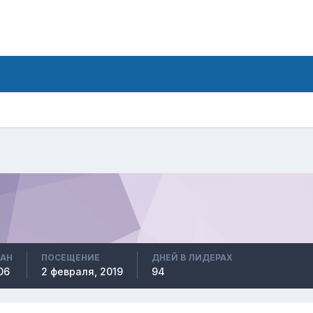
ВАН
ПОСЕЩЕНИЕ
ДНЕЙ В ЛИДЕРАХ
06
2 февраля, 2019
94