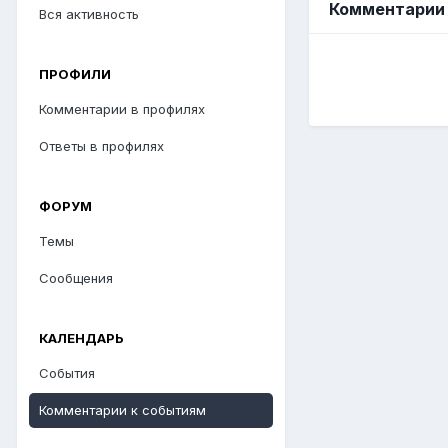
Комментарии 
Вся активность
ПРОФИЛИ
Комментарии в профилях
Ответы в профилях
ФОРУМ
Темы
Сообщения
КАЛЕНДАРЬ
События
Комментарии к событиям