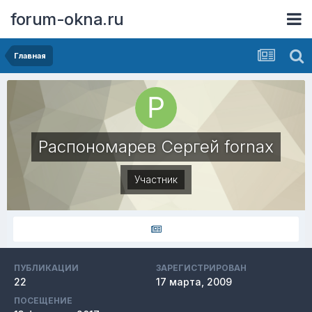
forum-okna.ru
Главная
Распономарев Сергей fornax
Участник
ПУБЛИКАЦИИ
ЗАРЕГИСТРИРОВАН
22
17 марта, 2009
ПОСЕЩЕНИЕ