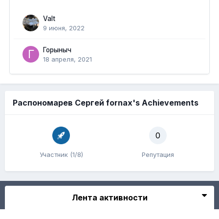
Valt
9 июня, 2022
Горыныч
18 апреля, 2021
Распономарев Сергей fornax's Achievements
0
Участник (1/8)
Репутация
Лента активности