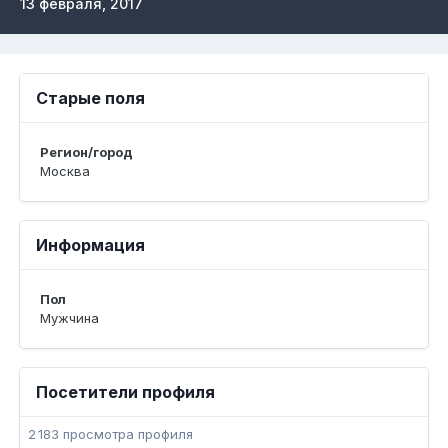
13 февраля, 2017
Старые поля
Регион/город
Москва
Информация
Пол
Мужчина
Посетители профиля
2 183 просмотра профиля