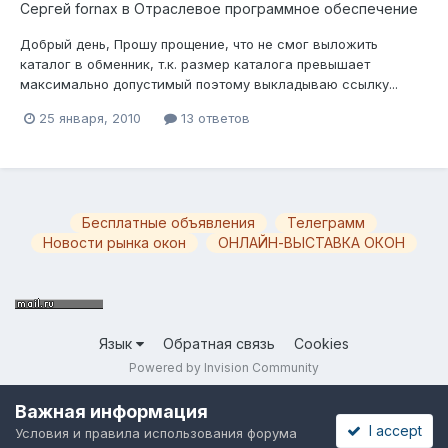
Сергей fornax
в
Отраслевое программное обеспечение
Добрый день, Прошу прощение, что не смог выложить
каталог в обменник, т.к. размер каталога превышает
максимально допустимый поэтому выкладываю ссылку...
25 января, 2010
13 ответов
Бесплатные объявления
Телеграмм
Новости рынка окон
ОНЛАЙН-ВЫСТАВКА ОКОН
Язык
Обратная связь
Cookies
Powered by Invision Community
Важная информация
I accept
Условия и правила использования форума