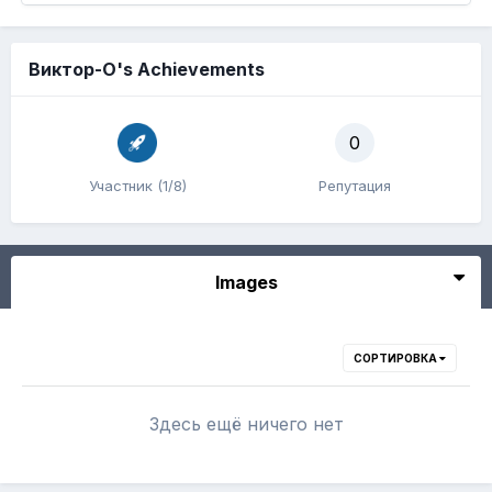
Виктор-О's Achievements
0
Участник (1/8)
Репутация
Images
СОРТИРОВКА
Здесь ещё ничего нет