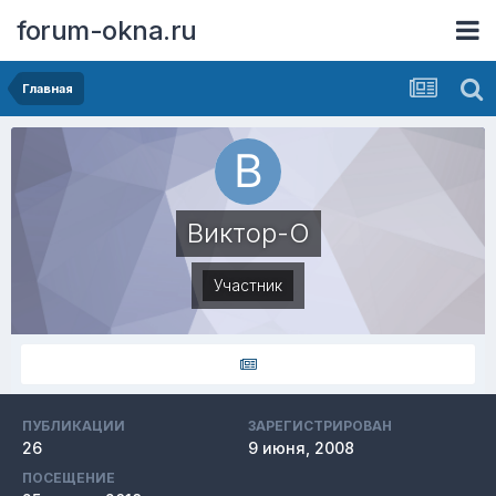
forum-okna.ru
Главная
Виктор-О
Участник
ПУБЛИКАЦИИ
ЗАРЕГИСТРИРОВАН
26
9 июня, 2008
ПОСЕЩЕНИЕ