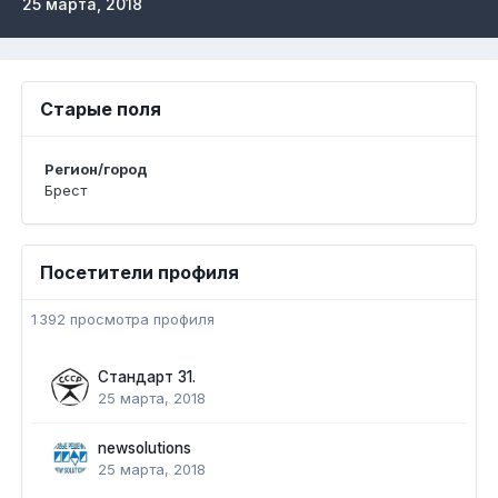
25 марта, 2018
Старые поля
Регион/город
Брест
Посетители профиля
1 392 просмотра профиля
Стандарт 31.
25 марта, 2018
newsolutions
25 марта, 2018