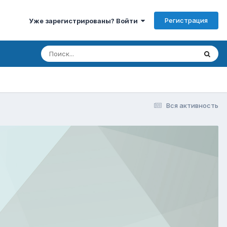
Регистрация
Уже зарегистрированы? Войти
Вся активность