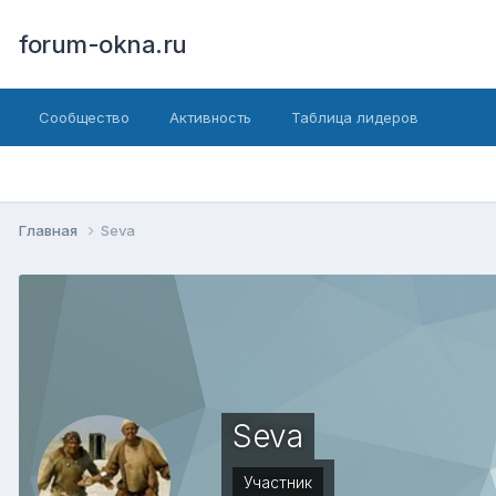
forum-okna.ru
Сообщество
Активность
Таблица лидеров
Главная
Seva
Seva
Участник