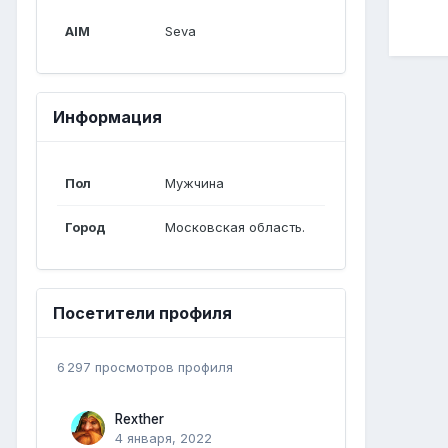
AIM
Seva
Информация
Пол
Мужчина
Город
Московская область.
Посетители профиля
6 297 просмотров профиля
Rexther
4 января, 2022