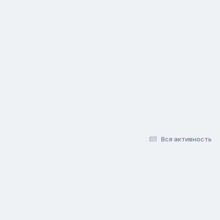
Вся активность