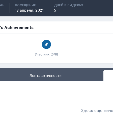
ВАН
ПОСЕЩЕНИЕ
ДНЕЙ В ЛИДЕРАХ
18 апреля, 2021
5
's Achievements
Участник (5/8)
Лента активности
Здесь ещё ниче