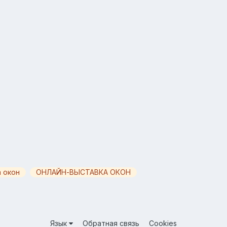
 окон
ОНЛАЙН-ВЫСТАВКА ОКОН
Язык
Обратная связь
Cookies