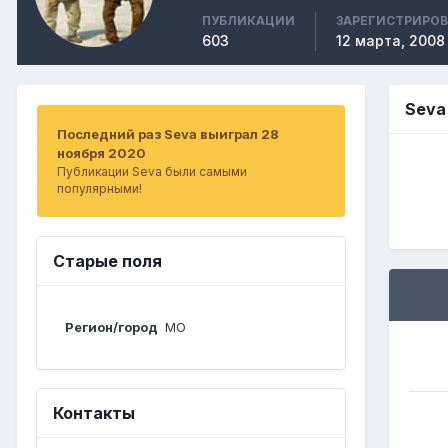
ПУБЛИКАЦИИ
ЗАРЕГИСТРИРО
603
12 марта, 2008
Seva
Последний раз Seva выиграл 28
ноября 2020
Публикации Seva были самыми
популярными!
Старые поля
Регион/город
МО
Контакты