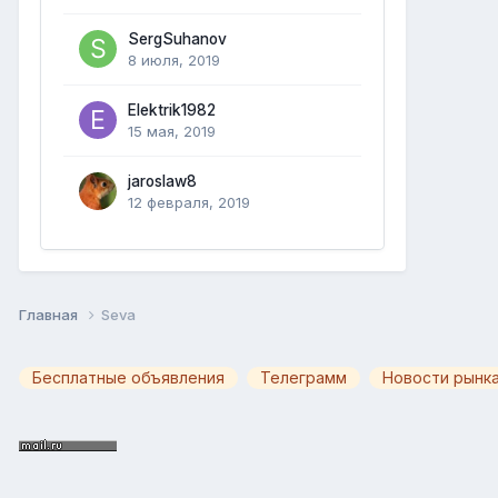
SergSuhanov
8 июля, 2019
Elektrik1982
15 мая, 2019
jaroslaw8
12 февраля, 2019
Главная
Seva
Бесплатные объявления
Телеграмм
Новости рынка