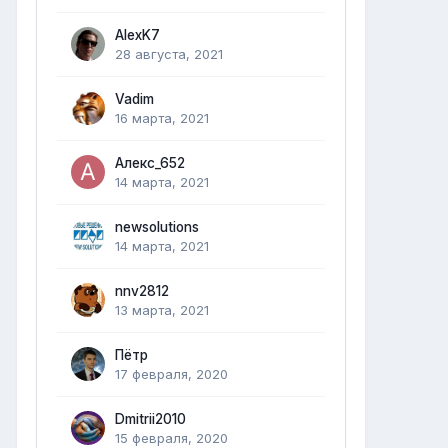
AlexK7
28 августа, 2021
Vadim
16 марта, 2021
Алекс_652
14 марта, 2021
newsolutions
14 марта, 2021
nnv2812
13 марта, 2021
Пётр
17 февраля, 2020
Dmitrii2010
15 февраля, 2020