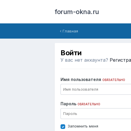
forum-okna.ru
Главная
Войти
У вас нет аккаунта?
Регистр
Имя пользователя
ОБЯЗАТЕЛЬНО
Пароль
ОБЯЗАТЕЛЬНО
Запомнить меня