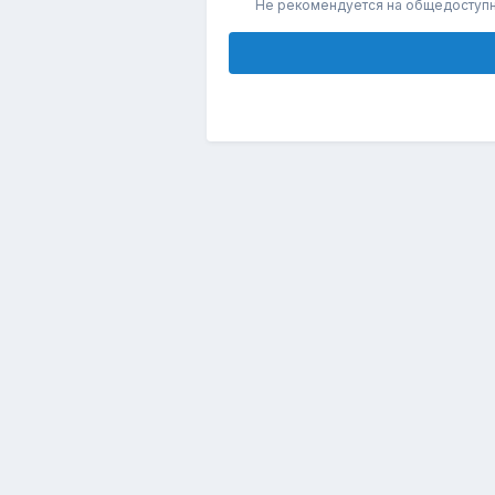
Не рекомендуется на общедоступ