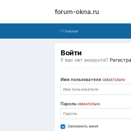
forum-okna.ru
Главная
Войти
У вас нет аккаунта?
Регистр
Имя пользователя
ОБЯЗАТЕЛЬНО
Пароль
ОБЯЗАТЕЛЬНО
Запомнить меня