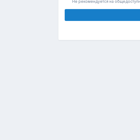
Не рекомендуется на общедоступ