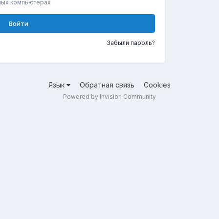
ных компьютерах
Войти
Забыли пароль?
Язык
Обратная связь
Cookies
Powered by Invision Community