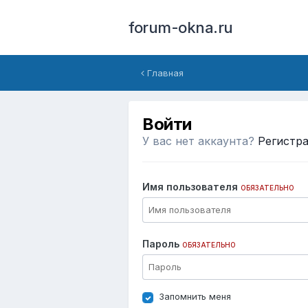
forum-okna.ru
Главная
Войти
У вас нет аккаунта?
Регистр
Имя пользователя
ОБЯЗАТЕЛЬНО
Пароль
ОБЯЗАТЕЛЬНО
Запомнить меня