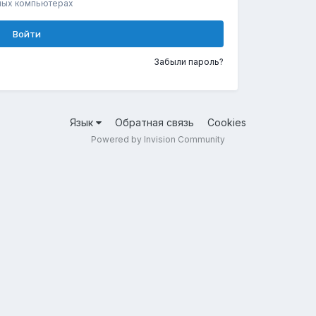
ных компьютерах
Войти
Забыли пароль?
Язык
Обратная связь
Cookies
Powered by Invision Community