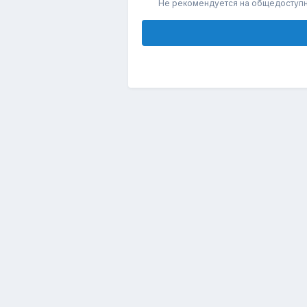
Не рекомендуется на общедоступ