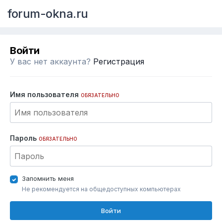
forum-okna.ru
Войти
У вас нет аккаунта?
Регистрация
Имя пользователя
ОБЯЗАТЕЛЬНО
Пароль
ОБЯЗАТЕЛЬНО
Запомнить меня
Не рекомендуется на общедоступных компьютерах
Войти