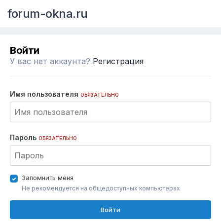
forum-okna.ru
Войти
У вас нет аккаунта?
Регистрация
Имя пользователя
ОБЯЗАТЕЛЬНО
Пароль
ОБЯЗАТЕЛЬНО
Запомнить меня
Не рекомендуется на общедоступных компьютерах
Войти