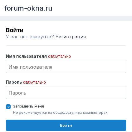
forum-okna.ru
Войти
У вас нет аккаунта?
Регистрация
Имя пользователя
ОБЯЗАТЕЛЬНО
Пароль
ОБЯЗАТЕЛЬНО
Запомнить меня
Не рекомендуется на общедоступных компьютерах
Войти