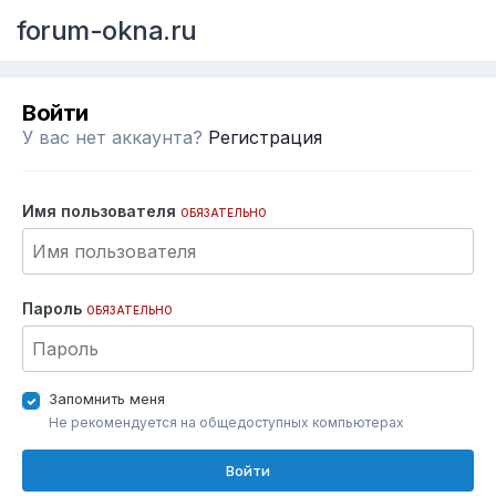
forum-okna.ru
Войти
У вас нет аккаунта?
Регистрация
Имя пользователя
ОБЯЗАТЕЛЬНО
Пароль
ОБЯЗАТЕЛЬНО
Запомнить меня
Не рекомендуется на общедоступных компьютерах
Войти