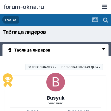
forum-okna.ru
Главная
Таблица лидеров
Таблица лидеров
ВО ВСЕХ ОБЛАСТЯХ
ПОЛЬЗОВАТЕЛЬСКАЯ ДАТА
Busyuk
Участник