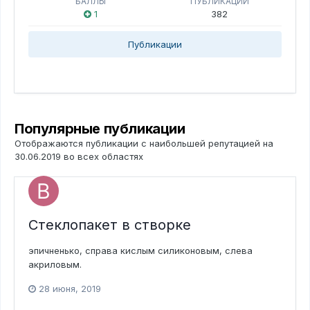
БАЛЛЫ
ПУБЛИКАЦИИ
1
382
Публикации
Популярные публикации
Отображаются публикации с наибольшей репутацией на
30.06.2019 во всех областях
Стеклопакет в створке
эпичненько, справа кислым силиконовым, слева
акриловым.
28 июня, 2019