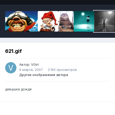
621.gif
Автор:
VGirl
6 марта, 2007
2 165 просмотров
Другие изображения автора
девушка дождя