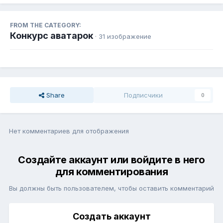
FROM THE CATEGORY:
Конкурс аватарок
· 31 изображение
Share
Подписчики
0
Нет комментариев для отображения
Создайте аккаунт или войдите в него
для комментирования
Вы должны быть пользователем, чтобы оставить комментарий
Создать аккаунт