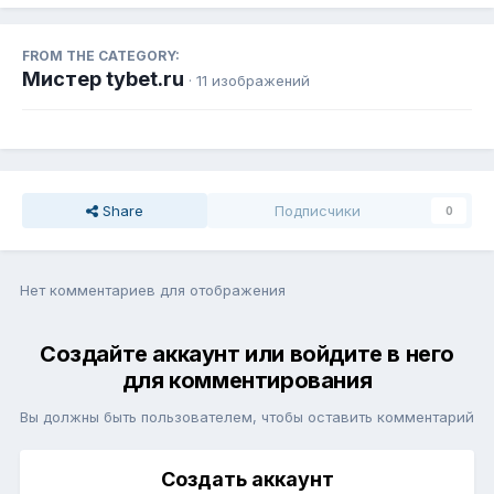
FROM THE CATEGORY:
Мистер tybet.ru
· 11 изображений
Share
Подписчики
0
Нет комментариев для отображения
Создайте аккаунт или войдите в него
для комментирования
Вы должны быть пользователем, чтобы оставить комментарий
Создать аккаунт