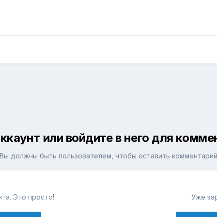
ккаунт или войдите в него для комм
Вы должны быть пользователем, чтобы оставить комментари
та. Это просто!
Уже за