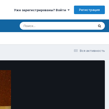
Регистрация
Уже зарегистрированы? Войти
Вся активность