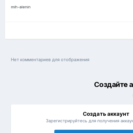
mih-alenin
Нет комментариев для отображения
Создайте а
Создать аккаунт
Зарегистрируйтесь для получения аккаун