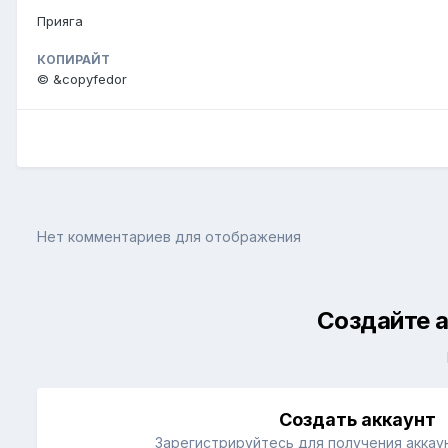
Прияга
КОПИРАЙТ
© &copyfedor
Нет комментариев для отображения
Создайте а
Создать аккаунт
Зарегистрируйтесь для получения аккаун