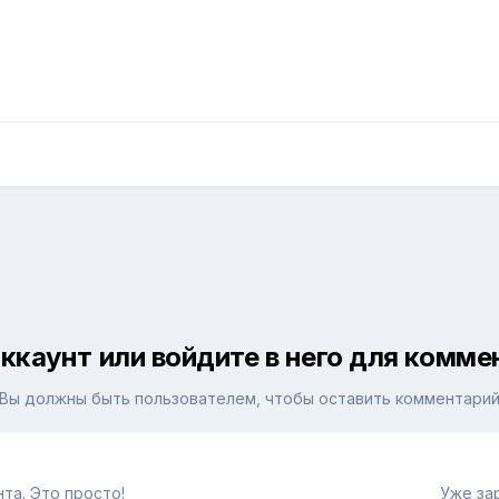
ккаунт или войдите в него для комм
Вы должны быть пользователем, чтобы оставить комментари
та. Это просто!
Уже за