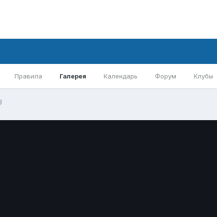
Правила
Галерея
Календарь
Форум
Клубы
g