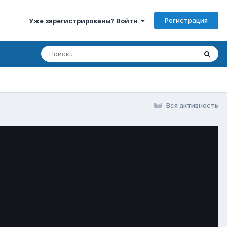
Регистрация
Уже зарегистрированы? Войти
Вся активность