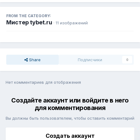
FROM THE CATEGORY:
Мистер tybet.ru
· 11 изображений
Share
Подписчики
0
Нет комментариев для отображения
Создайте аккаунт или войдите в него
для комментирования
Вы должны быть пользователем, чтобы оставить комментарий
Создать аккаунт