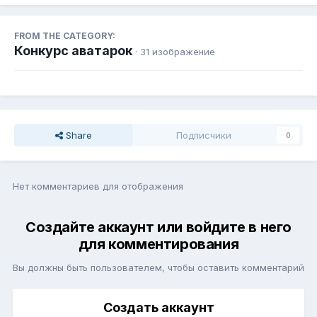
FROM THE CATEGORY:
Конкурс аватарок
· 31 изображение
Share
Подписчики
0
Нет комментариев для отображения
Создайте аккаунт или войдите в него
для комментирования
Вы должны быть пользователем, чтобы оставить комментарий
Создать аккаунт