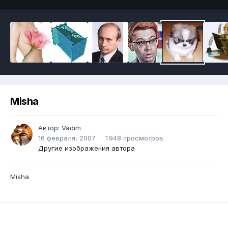
Misha
Автор:
Vadim
16 февраля, 2007
1 948 просмотров
Другие изображения автора
Misha