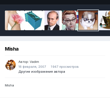
Misha
Автор:
Vadim
16 февраля, 2007
1 947 просмотров
Другие изображения автора
Misha