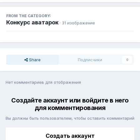
FROM THE CATEGORY:
Конкурс аватарок
· 31 изображение
Share
Подписчики
0
Нет комментариев для отображения
Создайте аккаунт или войдите в него
для комментирования
Вы должны быть пользователем, чтобы оставить комментарий
Создать аккаунт