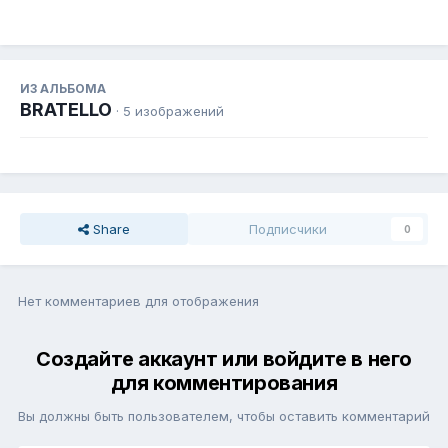
ИЗ АЛЬБОМА
BRATELLO
· 5 изображений
Share
Подписчики
0
Нет комментариев для отображения
Создайте аккаунт или войдите в него
для комментирования
Вы должны быть пользователем, чтобы оставить комментарий