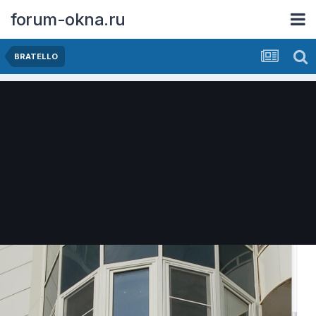
forum-okna.ru
BRATELLO