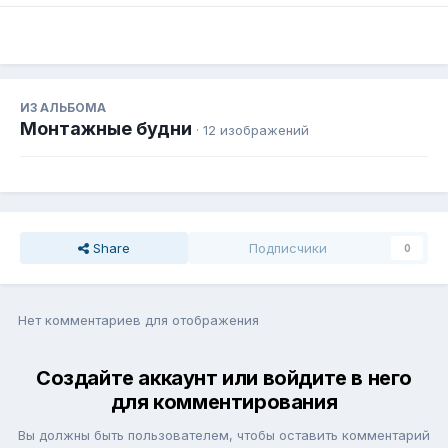
ИЗ АЛЬБОМА
Монтажные будни
· 12 изображений
Share
Подписчики
0
Нет комментариев для отображения
Создайте аккаунт или войдите в него
для комментирования
Вы должны быть пользователем, чтобы оставить комментарий