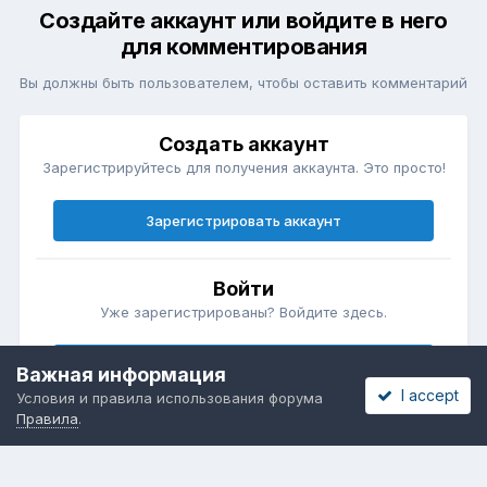
Создайте аккаунт или войдите в него
для комментирования
Вы должны быть пользователем, чтобы оставить комментарий
Создать аккаунт
Зарегистрируйтесь для получения аккаунта. Это просто!
Зарегистрировать аккаунт
Войти
Уже зарегистрированы? Войдите здесь.
Войти сейчас
Важная информация
I accept
Условия и правила использования форума
Правила
.
Бесплатные объявления
Телеграмм
Новости рынка окон
ОНЛАЙН-ВЫСТАВКА ОКОН