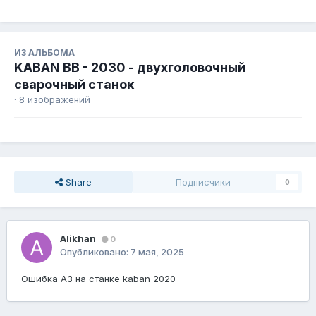
ИЗ АЛЬБОМА
KABAN BB - 2030 - двухголовочный
сварочный станок
· 8 изображений
Share
Подписчики
0
Alikhan
0
Опубликовано:
7 мая, 2025
Ошибка А3 на станке kaban 2020