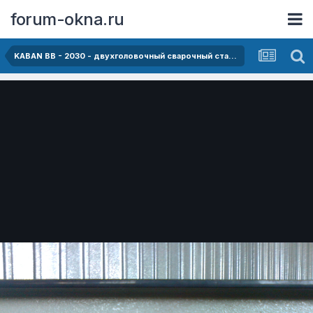
forum-okna.ru
KABAN BB - 2030 - двухголовочный сварочный станок