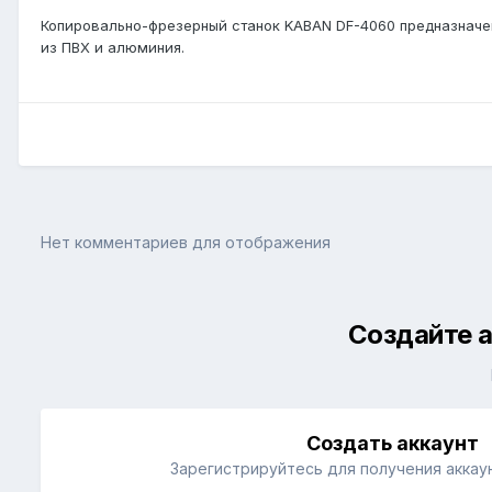
Копировально-фрезерный станок KABAN DF-4060 предназначен
из ПВХ и алюминия.
Нет комментариев для отображения
Создайте а
Создать аккаунт
Зарегистрируйтесь для получения аккаун