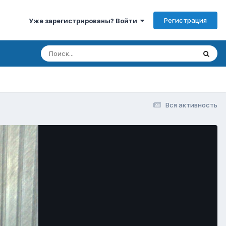
Регистрация
Уже зарегистрированы? Войти
Вся активность