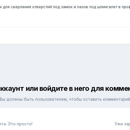
 для сверления отверстий под замок и пазов под шпингалет в про
ккаунт или войдите в него для комм
Вы должны быть пользователем, чтобы оставить комментари
та. Это просто!
Уже за