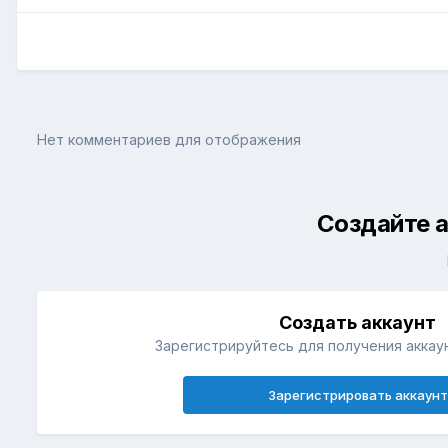
Нет комментариев для отображения
Создайте а
Создать аккаунт
Зарегистрируйтесь для получения аккаун
Зарегистрировать аккаунт