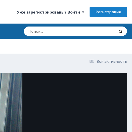
Регистрация
Уже зарегистрированы? Войти
Вся активность