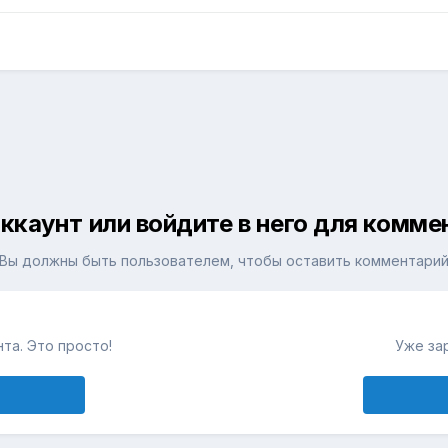
ккаунт или войдите в него для комм
Вы должны быть пользователем, чтобы оставить комментари
та. Это просто!
Уже за