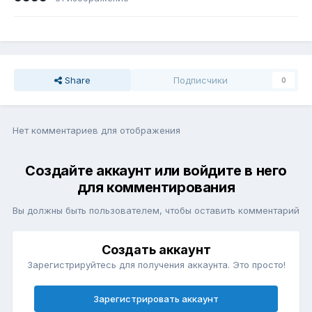
Share
Подписчики
0
Нет комментариев для отображения
Создайте аккаунт или войдите в него
для комментирования
Вы должны быть пользователем, чтобы оставить комментарий
Создать аккаунт
Зарегистрируйтесь для получения аккаунта. Это просто!
Зарегистрировать аккаунт