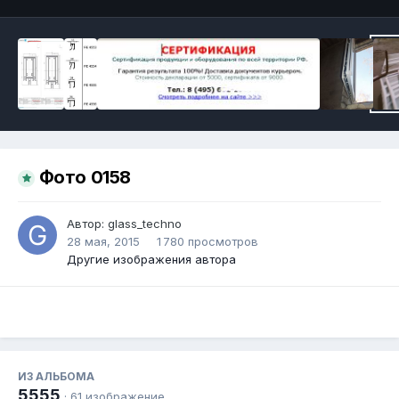
Фото 0158
Автор:
glass_techno
28 мая, 2015
1 780 просмотров
Другие изображения автора
ИЗ АЛЬБОМА
5555
· 61 изображение