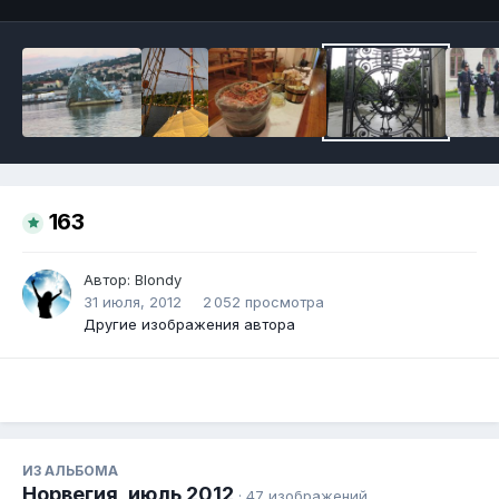
163
Автор:
Blondy
31 июля, 2012
2 052 просмотра
Другие изображения автора
ИЗ АЛЬБОМА
Норвегия, июль 2012
· 47 изображений