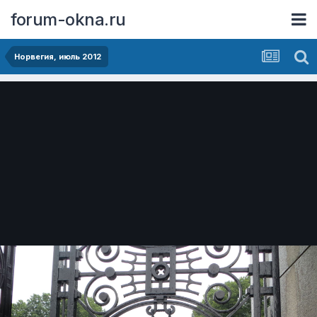
forum-okna.ru
Норвегия, июль 2012