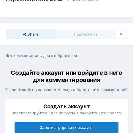
Share
Подписчики
0
Нет комментариев для отображения
Создайте аккаунт или войдите в него
для комментирования
Вы должны быть пользователем, чтобы оставить комментарий
Создать аккаунт
Зарегистрируйтесь для получения аккаунта. Это просто!
Зарегистрировать аккаунт