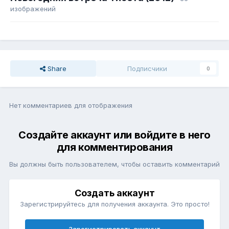
изображений
Share
Подписчики
0
Нет комментариев для отображения
Создайте аккаунт или войдите в него
для комментирования
Вы должны быть пользователем, чтобы оставить комментарий
Создать аккаунт
Зарегистрируйтесь для получения аккаунта. Это просто!