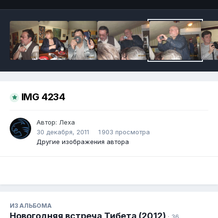
IMG 4234
Автор:
Леха
30 декабря, 2011
1 903 просмотра
Другие изображения автора
ИЗ АЛЬБОМА
Новогодняя встреча Тибета (2012)
· 36