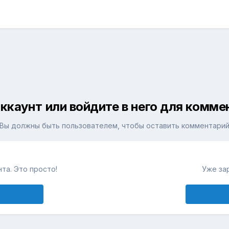
ккаунт или войдите в него для комм
Вы должны быть пользователем, чтобы оставить комментари
та. Это просто!
Уже за