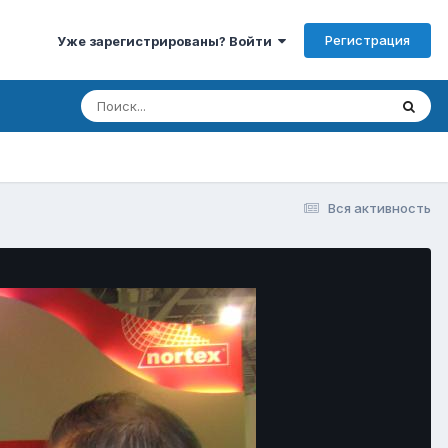
Регистрация
Уже зарегистрированы? Войти
Вся активность