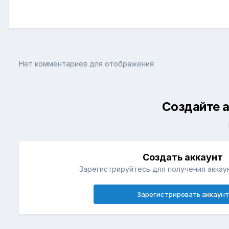
Нет комментариев для отображения
Создайте а
Создать аккаунт
Зарегистрируйтесь для получения аккаун
Зарегистрировать аккаунт