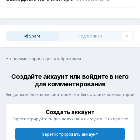
Share
Подписчики
0
Нет комментариев для отображения
Создайте аккаунт или войдите в него
для комментирования
Вы должны быть пользователем, чтобы оставить комментарий
Создать аккаунт
Зарегистрируйтесь для получения аккаунта. Это просто!
Зарегистрировать аккаунт