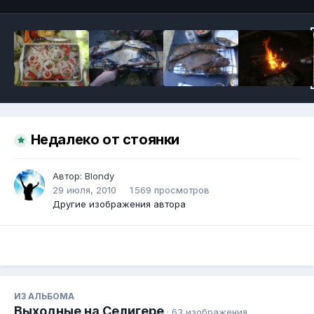
Недалеко от стоянки
Автор:
Blondy
29 июля, 2010
1 569 просмотров
Другие изображения автора
ИЗ АЛЬБОМА
Выходные на Селигере
· 63 изображения