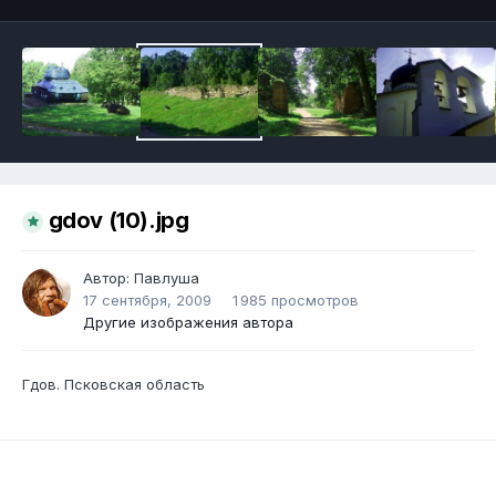
gdov (10).jpg
Автор:
Павлуша
17 сентября, 2009
1 985 просмотров
Другие изображения автора
Гдов. Псковская область