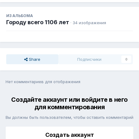
ИЗ АЛЬБОМА
Городу всего 1106 лет
· 34 изображения
Share
Подписчики
0
Нет комментариев для отображения
Создайте аккаунт или войдите в него
для комментирования
Вы должны быть пользователем, чтобы оставить комментарий
Создать аккаунт