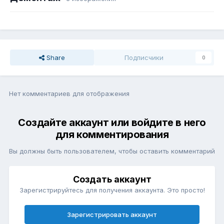
Share
Подписчики
0
Нет комментариев для отображения
Создайте аккаунт или войдите в него
для комментирования
Вы должны быть пользователем, чтобы оставить комментарий
Создать аккаунт
Зарегистрируйтесь для получения аккаунта. Это просто!
Зарегистрировать аккаунт