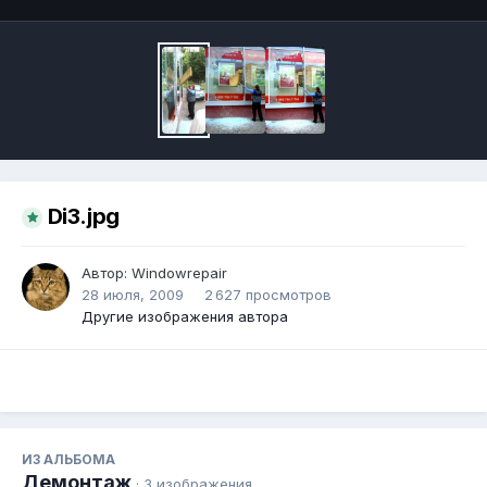
Di3.jpg
Автор:
Windowrepair
28 июля, 2009
2 627 просмотров
Другие изображения автора
ИЗ АЛЬБОМА
Демонтаж
· 3 изображения