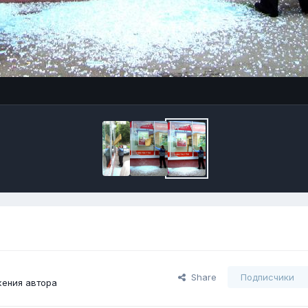
Share
Подписчики
ения автора