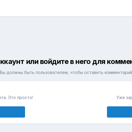
ккаунт или войдите в него для комм
Вы должны быть пользователем, чтобы оставить комментари
та. Это просто!
Уже за