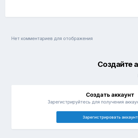
Нет комментариев для отображения
Создайте а
Создать аккаунт
Зарегистрируйтесь для получения аккаун
Зарегистрировать аккаунт