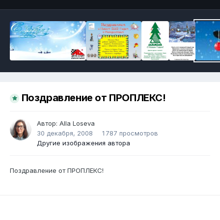
Поздравление от ПРОПЛЕКС!
Автор:
Alla Loseva
30 декабря, 2008
1 787 просмотров
Другие изображения автора
Поздравление от ПРОПЛЕКС!