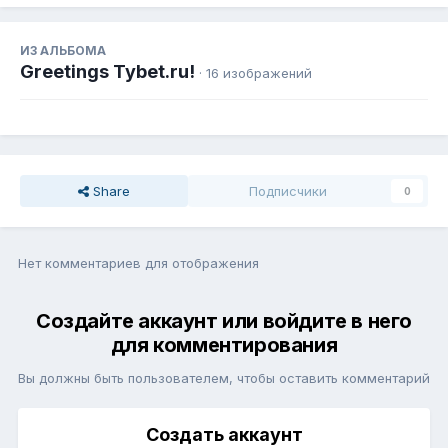
ИЗ АЛЬБОМА
Greetings Tybet.ru!
· 16 изображений
Share
Подписчики
0
Нет комментариев для отображения
Создайте аккаунт или войдите в него
для комментирования
Вы должны быть пользователем, чтобы оставить комментарий
Создать аккаунт