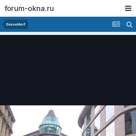
forum-okna.ru
Dusseldorf