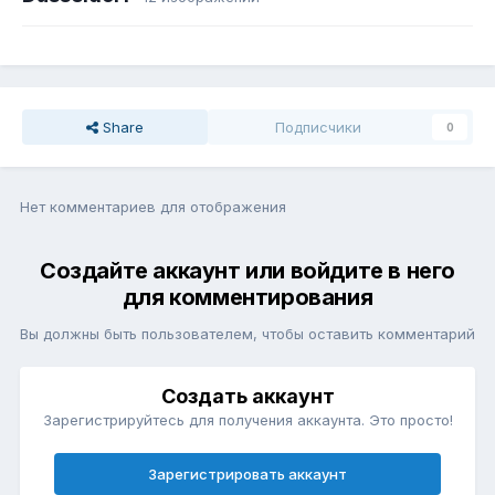
Share
Подписчики
0
Нет комментариев для отображения
Создайте аккаунт или войдите в него
для комментирования
Вы должны быть пользователем, чтобы оставить комментарий
Создать аккаунт
Зарегистрируйтесь для получения аккаунта. Это просто!
Зарегистрировать аккаунт