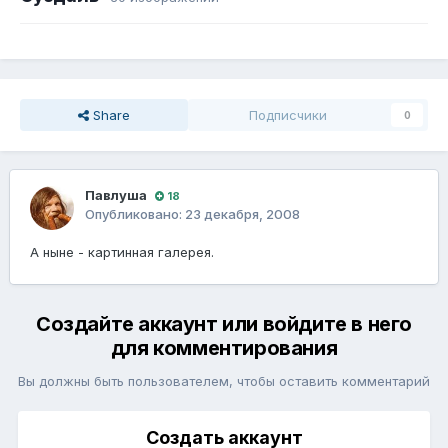
Share
Подписчики
0
Павлуша
18
Опубликовано:
23 декабря, 2008
А ныне - картинная галерея.
Создайте аккаунт или войдите в него
для комментирования
Вы должны быть пользователем, чтобы оставить комментарий
Создать аккаунт