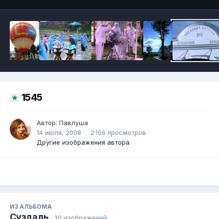
1545
Автор:
Павлуша
14 июля, 2008
2 156 просмотров
Другие изображения автора
ИЗ АЛЬБОМА
Суздаль
· 30 изображений