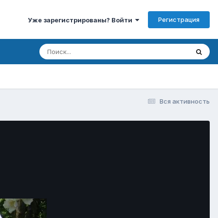
Регистрация
Уже зарегистрированы? Войти
Вся активность