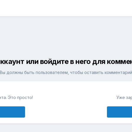
ккаунт или войдите в него для комм
Вы должны быть пользователем, чтобы оставить комментари
та. Это просто!
Уже за