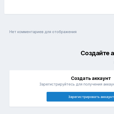
Нет комментариев для отображения
Создайте а
Создать аккаунт
Зарегистрируйтесь для получения аккаун
Зарегистрировать аккаунт