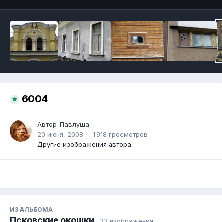
6004
Автор:
Павлуша
20 июня, 2008
1 918 просмотров
Другие изображения автора
ИЗ АЛЬБОМА
Псковские окошки
· 33 изображения