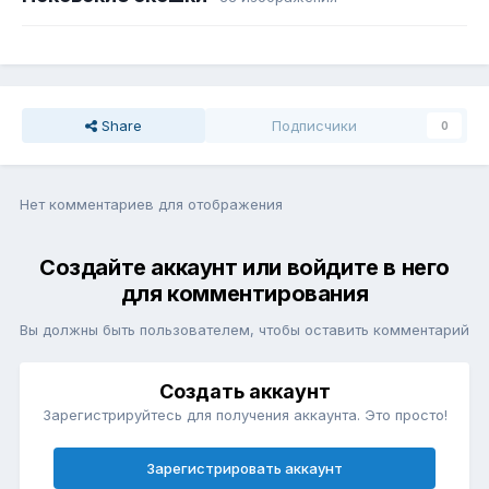
Share
Подписчики
0
Нет комментариев для отображения
Создайте аккаунт или войдите в него
для комментирования
Вы должны быть пользователем, чтобы оставить комментарий
Создать аккаунт
Зарегистрируйтесь для получения аккаунта. Это просто!
Зарегистрировать аккаунт