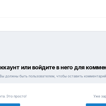
ккаунт или войдите в него для комм
Вы должны быть пользователем, чтобы оставить комментари
та. Это просто!
Уже за