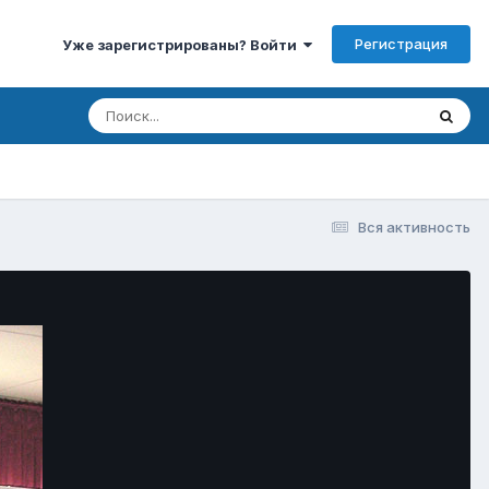
Регистрация
Уже зарегистрированы? Войти
Вся активность