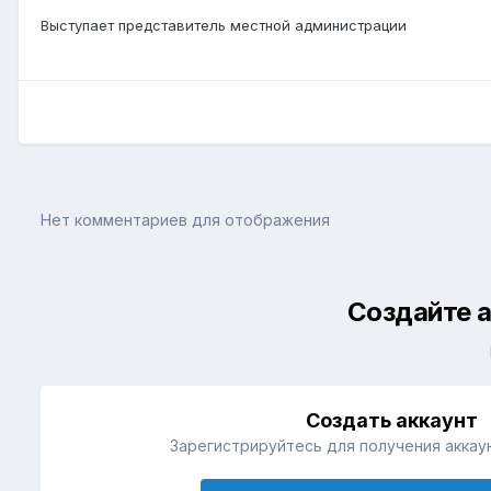
Выступает представитель местной администрации
Нет комментариев для отображения
Создайте а
Создать аккаунт
Зарегистрируйтесь для получения аккаун