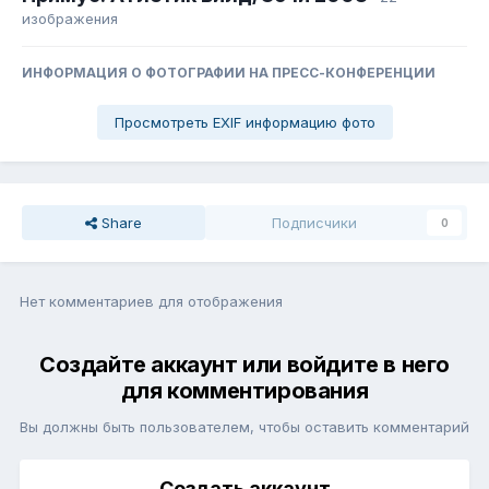
изображения
ИНФОРМАЦИЯ О ФОТОГРАФИИ НА ПРЕСС-КОНФЕРЕНЦИИ
Просмотреть EXIF информацию фото
Share
Подписчики
0
Нет комментариев для отображения
Создайте аккаунт или войдите в него
для комментирования
Вы должны быть пользователем, чтобы оставить комментарий
Создать аккаунт