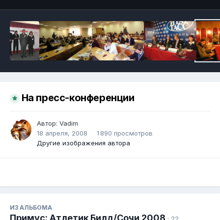
На пресс-конференции
Автор:
Vadim
18 апреля, 2008
1 890 просмотров
Другие изображения автора
ИЗ АЛЬБОМА
Примус: Атлетик Билд/Сочи 2008
· 22