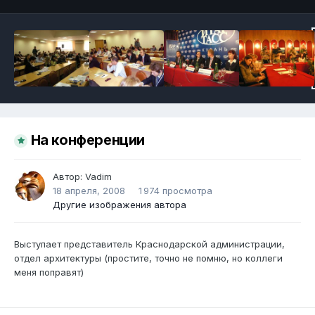
На конференции
Автор:
Vadim
18 апреля, 2008
1 974 просмотра
Другие изображения автора
Выступает представитель Краснодарской администрации,
отдел архитектуры (простите, точно не помню, но коллеги
меня поправят)