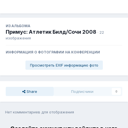
ИЗ АЛЬБОМА
Примус: Атлетик Билд/Сочи 2008
· 22
изображения
ИНФОРМАЦИЯ О ФОТОГРАФИИ НА КОНФЕРЕНЦИИ
Просмотреть EXIF информацию фото
Share
Подписчики
0
Нет комментариев для отображения