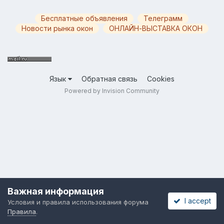
Бесплатные объявления
Телеграмм
Новости рынка окон
ОНЛАЙН-ВЫСТАВКА ОКОН
Язык
Обратная связь
Cookies
Powered by Invision Community
Важная информация
I accept
Условия и правила использования форума
Правила
.