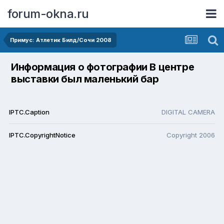
forum-okna.ru
Примус: Атлетик Билд/Сочи 2008
Информация о фотографии В центре
выставки был маленький бар
IPTC.Caption
DIGITAL CAMERA
IPTC.CopyrightNotice
Copyright 2006