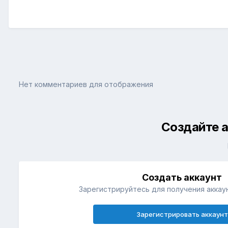
Нет комментариев для отображения
Создайте а
Создать аккаунт
Зарегистрируйтесь для получения аккаун
Зарегистрировать аккаунт