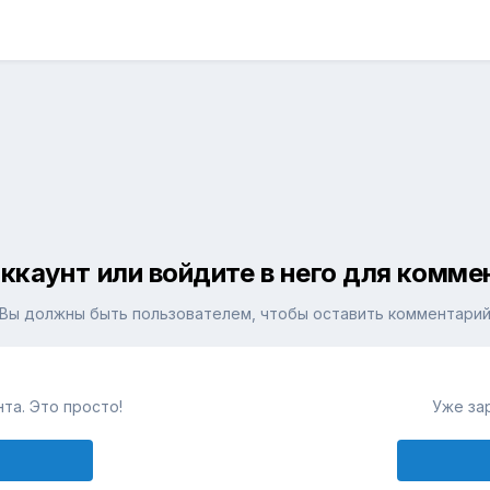
ккаунт или войдите в него для комм
Вы должны быть пользователем, чтобы оставить комментари
та. Это просто!
Уже за