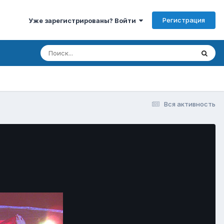
Регистрация
Уже зарегистрированы? Войти
Вся активность